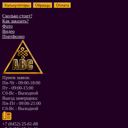
Сколько стоит?
Как заказать?
Фото
Видео
Портфолио
Прием заявок:
Пн-Чт - 09:00-18:00
Пт - 09:00-15:00
Сб-Вс - Выходной
Выезд замерщика:
Пн-Пт - 09:00-21:00
Сб-Вс - Выходной
+7 (8452) 25-61-88