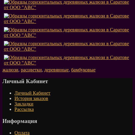
жалюзи
,
расцветки
,
деревянные
,
бамбуковые
Личный Кабинет
Личный Кабинет
История заказов
Закладки
Рассылка
Информация
Оплата