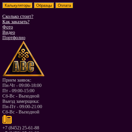
Сколько стоит?
Как заказать?
Фото
Видео
Портфолио
Прием заявок:
Пн-Чт - 09:00-18:00
Пт - 09:00-15:00
Сб-Вс - Выходной
Выезд замерщика:
Пн-Пт - 09:00-21:00
Сб-Вс - Выходной
+7 (8452) 25-61-88