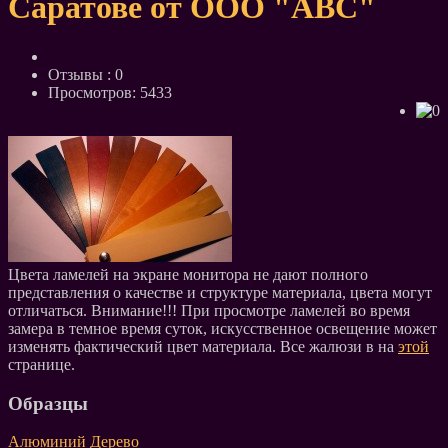
Саратове от ООО "АВС"
Отзывы :
0
Просмотров: 5433
Цвета ламелей на экране монитора не дают полного
представления о качестве и структуре материала, цвета могут
отличаться. Внимание!!! При просмотре ламелей во время
замера в темное время суток, искусственное освещение может
изменять фактический цвет материала. Все жалюзи в на
этой
странице.
Образцы
Алюминий
Дерево