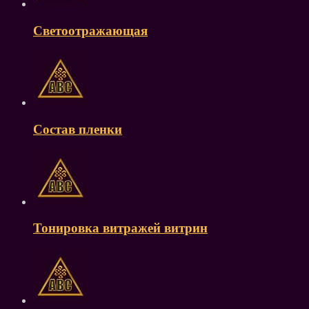
Светоотражающая
Состав пленки
Тонировка витражей витрин