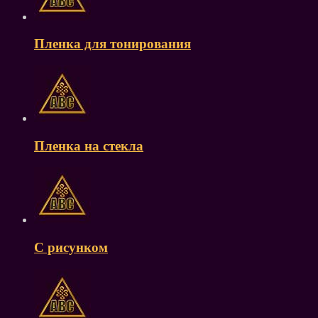
Пленка для тонирования
Пленка на стекла
С рисунком