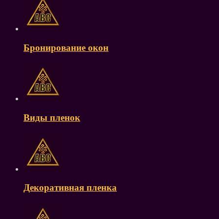
Бронирование окон
Виды пленок
Декоративная пленка