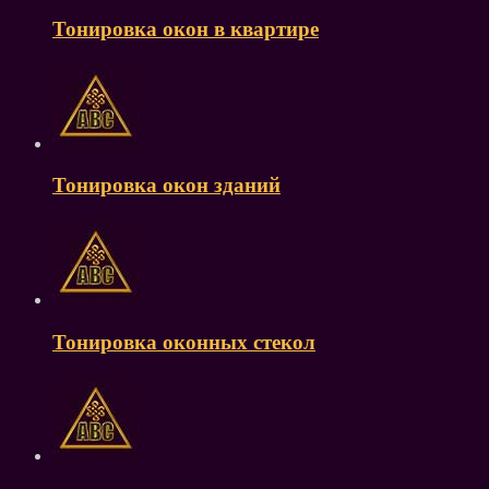
Тонировка окон в квартире
Тонировка окон зданий
Тонировка оконных стекол