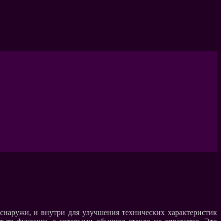
снаружи, и внутри для улучшения технических характеристик