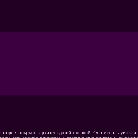
 которых покрыты архитектурной пленкой. Она используется и 