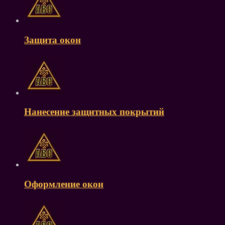
Защита окон
Нанесение защитных покрытий
Оформление окон