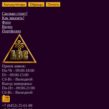
Сколько стоит?
Как заказать?
Фото
Видео
Портфолио
Прием заявок:
Пн-Чт - 09:00-18:00
Пт - 09:00-15:00
Сб-Вс - Выходной
Выезд замерщика:
Пн-Пт - 09:00-21:00
Сб-Вс - Выходной
+7 (8452) 25-61-88