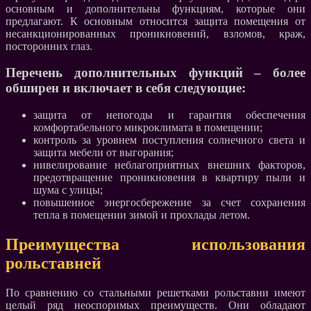
основным и дополнительны функциям, которые они
предлагают. К основным относится защита помещения от
несанкционированных проникновений, взломов, краж,
посторонних глаз.
Перечень дополнительных функций – более
обширен и включает в себя следующие:
защита от непогоды и гарантия обеспечения
комфортабельного микроклимата в помещении;
контроль за уровнем поступления солнечного света и
защита мебели от выгорания;
нивелирование неблагоприятных внешних факторов,
предотвращение проникновения в квартиру пыли и
шума с улицы;
повышенное энергосбережение за счет сохранения
тепла в помещении зимой и прохлады летом.
Преимущества использования
рольставней
По сравнению со стальными решетками рольставни имеют
целый ряд неоспоримых преимуществ. Они обладают