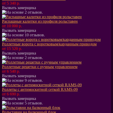
от 5 340 р.
Вызвать замерщика
Распашные калитки из профиля рольставен
от 10 000 р.
Вызвать замерщика
Роллетные ворота с воротковым/карданным приводом
от 15 520 р.
Вызвать замерщика
Роллетные решетки с ручным управлением
от 6 540 р.
Вызвать замерщика
Роллеты с антимоскитной сеткой RAMS-09
от 6 690 р.
Вызвать замерщика
Рольставни на балконный блок