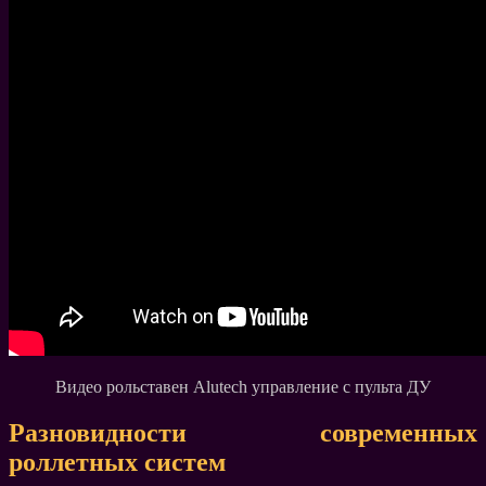
Видео рольставен Alutech управление с пульта ДУ
Разновидности современных
роллетных систем