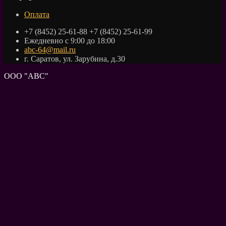
Оплата
+7 (8452) 25-61-88 +7 (8452) 25-61-99
Ежедневно с 9:00 до 18:00
abc-64@mail.ru
г. Саратов, ул. Зарубина, д.30
ООО "АВС"