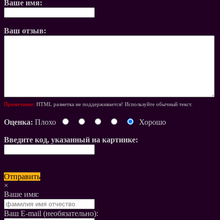
Ваше имя:
Ваш отзыв:
Примечание:
HTML разметка не поддерживается! Используйте обычный текст.
Оценка:
Плохо
Хорошо
Введите код, указанный на картинке:
Отправить
×
Ваше имя:
Ваш E-mail (необязательно):