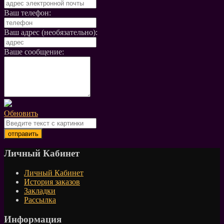
Ваш телефон:
Ваш адрес (необязательно):
Ваше сообщение:
Обновить
Личный Кабинет
Личный Кабинет
История заказов
Закладки
Рассылка
Информация