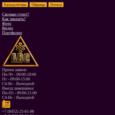
Сколько стоит?
Как заказать?
Фото
Видео
Портфолио
Прием заявок:
Пн-Чт - 09:00-18:00
Пт - 09:00-15:00
Сб-Вс - Выходной
Выезд замерщика:
Пн-Пт - 09:00-21:00
Сб-Вс - Выходной
+7 (8452) 25-61-88