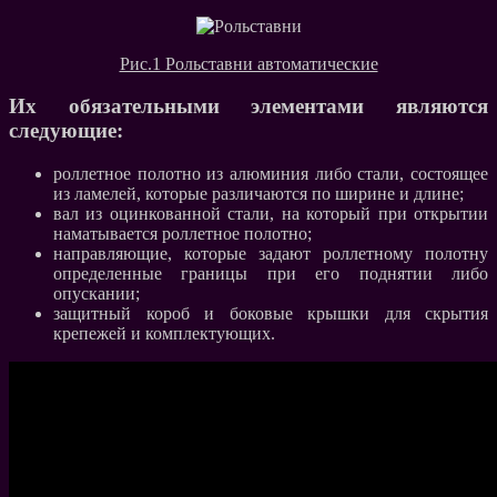
Рис.1 Рольставни автоматические
Их обязательными элементами являются
следующие:
роллетное полотно из алюминия либо стали, состоящее
из ламелей, которые различаются по ширине и длине;
вал из оцинкованной стали, на который при открытии
наматывается роллетное полотно;
направляющие, которые задают роллетному полотну
определенные границы при его поднятии либо
опускании;
защитный короб и боковые крышки для скрытия
крепежей и комплектующих.