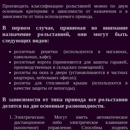
Производить классификацию рольставней можно по двум
основным критериям: в зависимости от назначения и в
зависимости от типа используемого привода.
В первом случае, принимая во внимание
назначение рольставней, они могут быть
следующих видов:
роллетные решетки (используются в магазинах,
павильонах, кафе);
роллетные ворота (применяются для зашиты гаражей,
производственных и складских помещений);
роллеты на окна и двери (устанавливаются в частных
квартирах, небольших офисах);
роллеты для стеклянной крыши (используются в
качестве защиты от непогоды).
В зависимости от типа привода все рольставни
делятся на две основные разновидности.
Электрические. Могут иметь автоматическое
дистанционное либо электрическое клавишное
(кнопочное) управление. Способны поднять