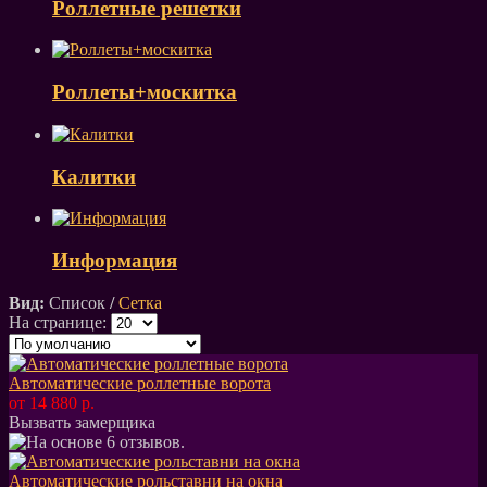
Роллетные решетки
Роллеты+москитка
Калитки
Информация
Вид:
Список
/
Сетка
На странице:
Автоматические роллетные ворота
от 14 880 р.
Вызвать замерщика
Автоматические рольставни на окна