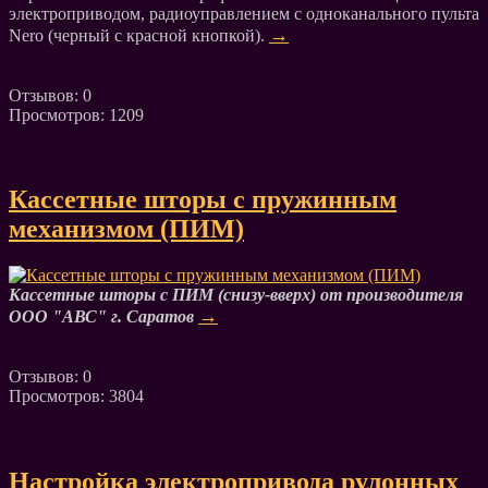
электроприводом, радиоуправлением с одноканального пульта
→
Nero (черный с красной кнопкой).
Отзывов: 0
Просмотров: 1209
Кассетные шторы с пружинным
механизмом (ПИМ)
Кассетные шторы с ПИМ (снизу-вверх) от производителя
→
ООО "АВС" г. Саратов
Отзывов: 0
Просмотров: 3804
Настройка электропривода рулонных