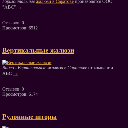
Горизонтальные
жалюзи в Саратове
производятся ООО
→
"АВС"
Отзывов: 0
Просмотров: 6512
Вертикальные жалюзи
Видео - Вертикальные жалюзи в Саратове
от компании
→
АВС
Отзывов: 0
Просмотров: 6174
Рулонные шторы