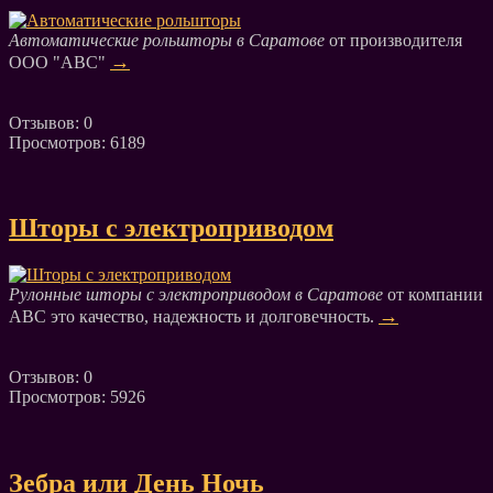
Автоматические рольшторы в Саратове
от производителя
→
ООО "АВС"
Отзывов: 0
Просмотров: 6189
Шторы с электроприводом
Рулонные шторы с электроприводом в Саратове
от компании
→
АВС это качество, надежность и долговечность.
Отзывов: 0
Просмотров: 5926
Зебра или День Ночь