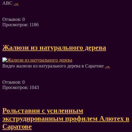
→
АВС
Отзывов: 0
Просмотров: 1186
Жалюзи из натурального дерева
→
Видео жалюзи из натурального дерева в Саратове
Отзывов: 0
Просмотров: 1043
Рольставни с усиленным
экструдированным профилем Алютех в
Саратове