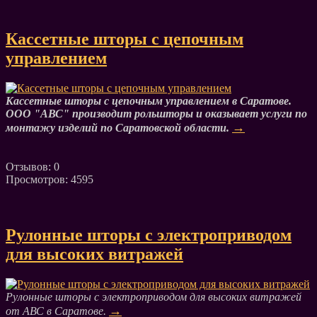
Кассетные шторы с цепочным
управлением
Кассетные шторы с цепочным управлением в Саратове.
ООО "АВС" производит рольшторы и оказывает услуги по
→
монтажу изделий по Саратовской области.
Отзывов: 0
Просмотров: 4595
Рулонные шторы с электроприводом
для высоких витражей
Рулонные шторы с электроприводом для высоких витражей
→
от АВС в Саратове.