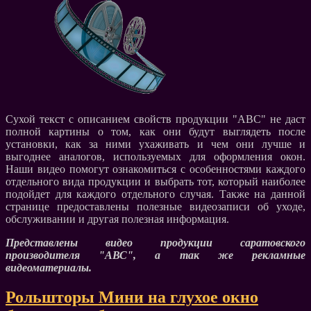
Сухой текст с описанием свойств продукции "АВС" не даст
полной картины о том, как они будут выглядеть после
установки, как за ними ухаживать и чем они лучше и
выгоднее аналогов, используемых для оформления окон.
Наши видео помогут ознакомиться с особенностями каждого
отдельного вида продукции и выбрать тот, который наиболее
подойдет для каждого отдельного случая. Также на данной
странице предоставлены полезные видеозаписи об уходе,
обслуживании и другая полезная информация.
Представлены видео продукции саратовского
производителя "АВС", а так же рекламные
видеоматериалы.
Рольшторы Мини на глухое окно