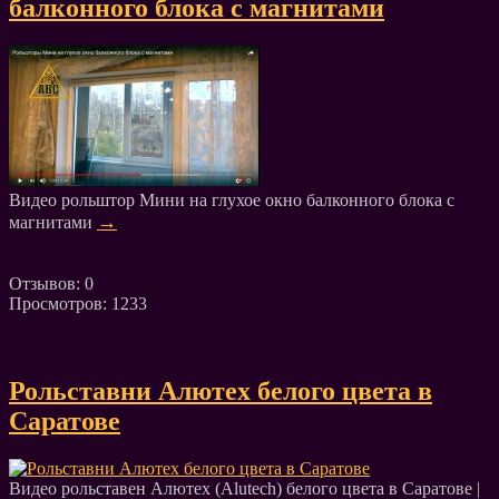
балконного блока с магнитами
Видео рольштор Мини на глухое окно балконного блока с
→
магнитами
Отзывов: 0
Просмотров: 1233
Рольставни Алютех белого цвета в
Саратове
Видео рольставен Алютех (Alutech) белого цвета в Саратове |