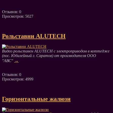
Отзывов: 0
Просмотров: 5027
Рольставни ALUTECH
Видео рольставен ALUTECH с электроприводом в коттедже
(пос. Юбилейный г. Саратов) от производителя ООО
→
"АВС"
Отзывов: 0
Просмотров: 4999
Горизонтальные жалюзи