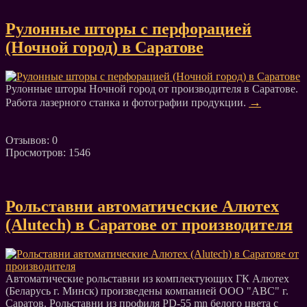
Рулонные шторы с перфорацией
(Ночной город) в Саратове
Рулонные шторы Ночной город от производителя в Саратове.
→
Работа лазерного станка и фотографии продукции.
Отзывов: 0
Просмотров: 1546
Рольставни автоматические Алютех
(Alutech) в Саратове от производителя
Автоматические рольставни из комплектующих ГК Алютех
(Беларусь г. Минск) произведены компанией ООО "АВС" г.
Саратов. Рольставни из профиля PD-55 mn белого цвета с