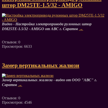
штор DM25TE-1.5/32 - AMIGO
Видео - Настройка электропривода рулонных штор
→
DM25TE-1.5/32 - AMIGO от АВС г. Саратов
Отзывов: 0
Просмотров: 6633
Замер вертикальных жалюзи
Замер вертикальных жалюзи - видео от ООО "АВС" г.
→
Саратов
Отзывов: 0
Просмотров: 4546