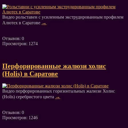
Видео рольставен с усиленным экструдированным профилем
→
Алютех в Саратове
Отзывов: 0
Просмотров: 1274
Перфорированные жалюзи холис
(Holis) в Саратове
Видео перфорированных горизонтальных жалюзи Холис
→
(Holis) серебристого цвета
Отзывов: 0
Просмотров: 1246