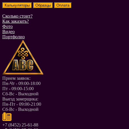
Сколько стоит?
Как заказать?
Фото
Видео
Портфолио
Прием заявок:
Пн-Чт - 09:00-18:00
Пт - 09:00-15:00
Сб-Вс - Выходной
Выезд замерщика:
Пн-Пт - 09:00-21:00
Сб-Вс - Выходной
+7 (8452) 25-61-88