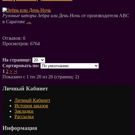
Рулоные шторы Зебра или День Ночь
от производителя АВС
→
в Саратове
Отзывов: 0
Просмотров: 6764
На странице:
Сортировать по:
1
2
>
>|
Показано с 1 по 20 из 26 (страниц: 2)
Личный Кабинет
Личный Кабинет
История заказов
Закладки
Рассылка
Информация