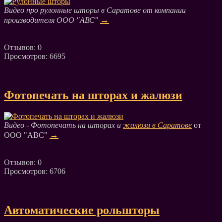
Видео про рулонные шторы в Саратове от компании
→
производителя ООО "АВС"
Отзывов: 0
Просмотров: 6695
Фотопечать на шторах и жалюзи
Видео - Фотопечать на шторах и
жалюзи в Саратове
от
→
ООО "АВС"
Отзывов: 0
Просмотров: 6706
Автоматические рольшторы