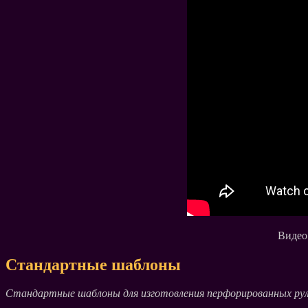
Видео 
Стандартные шаблоны
Стандартные шаблоны для изготовления перфорированных рул