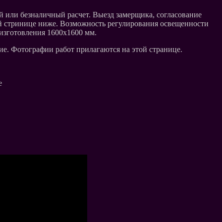
 или безналичный расчет. Выезд замерщика, согласование
ой стринице ниже. Возможность регулирования освещенности
изготовления 1600х1600 мм.
ие. Фотографии работ прилагаются на этой странице.