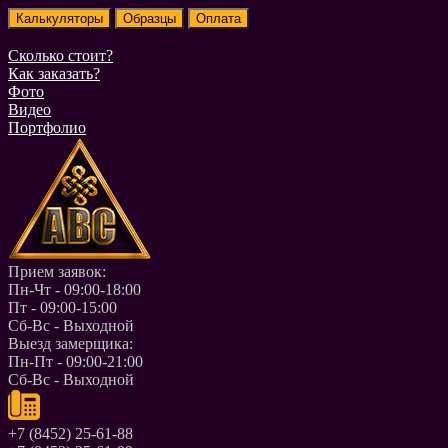
Сколько стоит?
Как заказать?
Фото
Видео
Портфолио
Прием заявок:
Пн-Чт - 09:00-18:00
Пт - 09:00-15:00
Сб-Вс - Выходной
Выезд замерщика:
Пн-Пт - 09:00-21:00
Сб-Вс - Выходной
+7 (8452) 25-61-88