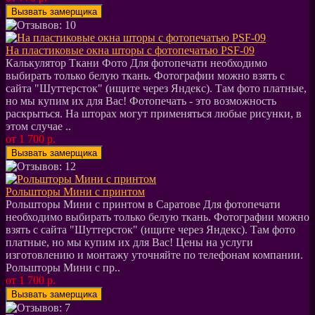
На пластиковые окна шторы с фотопечатью PSF-09
Калькулятор Ткани Фото Для фотопечати необходимо
выбирать только белую ткань. Фотографии можно взять с
сайта "Шуттерсток" (ищите через Яндекс). Там фото платные,
но мы купим их для Вас! Фотопечать - это возможность
раскрыться. На шторах могут применяться любые рисунки, в
этом случае ..
от 1 700 р.
Рольшторы Мини с принтом
Рольшторы Мини с принтом в Саратове Для фотопечати
необходимо выбирать только белую ткань. Фотографии можно
взять с сайта "Шуттерсток" (ищите через Яндекс). Там фото
платные, но мы купим их для Вас! Цены на услуги
изготовлению и монтажу уточняйте по телефонам компании.
Рольшторы Мини с пр..
от 1 700 р.