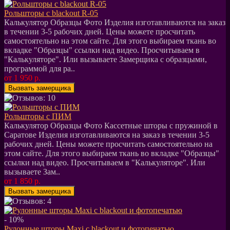
Рольшторы с blackout R-05
Калькулятор Образцы Фото Изделия изготавливаются на заказ
в течении 3-5 рабочих дней. Цены можете просчитать
самостоятельно на этом сайте. Для этого выбираем ткань во
вкладке "Образцы" ссылки над видео. Просчитываем в
"Калькуляторе". Или вызываете Замерщика с образцыми,
программой для ра..
от 1 950 р.
Рольшторы с ПИМ
Калькулятор Образцы Фото Кассетные шторы c пружиной в
Саратове Изделия изготавливаются на заказ в течении 3-5
рабочих дней. Цены можете просчитать самостоятельно на
этом сайте. Для этого выбираем ткань во вкладке "Образцы"
ссылки над видео. Просчитываем в "Калькуляторе". Или
вызываете Зам..
от 1 850 р.
- 10%
Рулонные шторы Maxi c blackout и фотопечатью