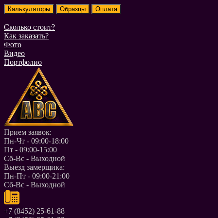
Сколько стоит?
Как заказать?
Фото
Видео
Портфолио
Прием заявок:
Пн-Чт - 09:00-18:00
Пт - 09:00-15:00
Сб-Вс - Выходной
Выезд замерщика:
Пн-Пт - 09:00-21:00
Сб-Вс - Выходной
+7 (8452) 25-61-88