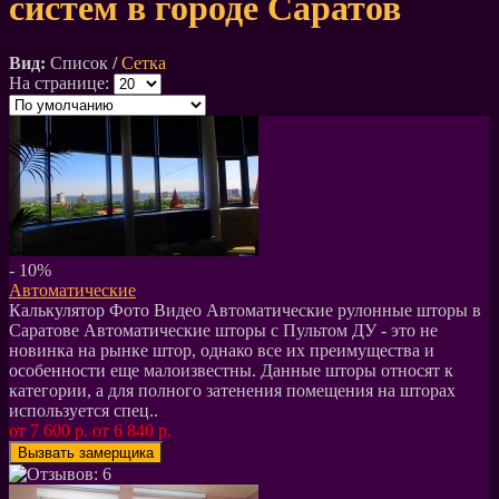
систем в городе Саратов
Вид:
Список
/
Сетка
На странице:
- 10%
Автоматические
Калькулятор Фото Видео Автоматические рулонные шторы в
Саратове Автоматические шторы с Пультом ДУ - это не
новинка на рынке штор, однако все их преимущества и
особенности еще малоизвестны. Данные шторы относят к
категории, а для полного затенения помещения на шторах
используется спец..
от 7 600 р.
от 6 840 р.