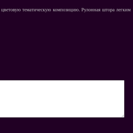
ю цветовую тематическую композицию. Рулонная штора легким