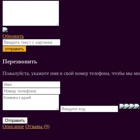
Обновить
Перезвонить
Пожалуйста, укажите имя и свой номер телефона, чтобы мы мог
Отправить
Описание
Отзывы (9)