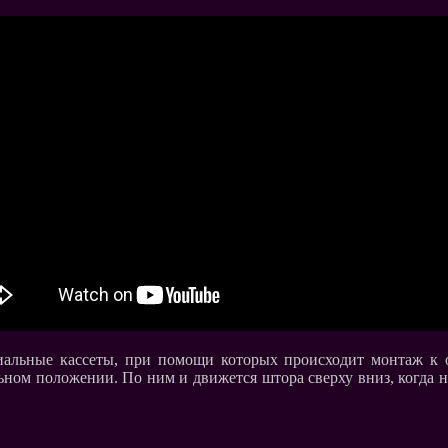
альные кассеты, при помощи которых происходит монтаж к о
ном положении. По ним и движется штора сверху вниз, когда н