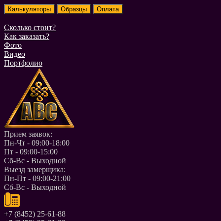
Сколько стоит?
Как заказать?
Фото
Видео
Портфолио
Прием заявок:
Пн-Чт - 09:00-18:00
Пт - 09:00-15:00
Сб-Вс - Выходной
Выезд замерщика:
Пн-Пт - 09:00-21:00
Сб-Вс - Выходной
+7 (8452) 25-61-88