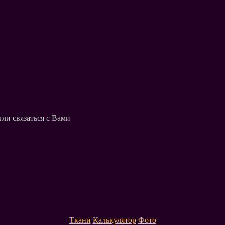
ли связаться с Вами
Ткани
Калькулятор
Фото