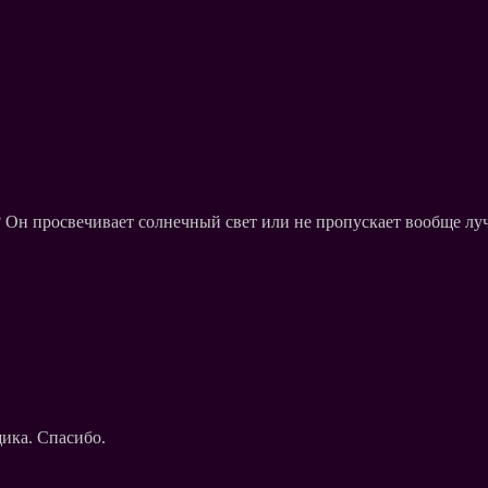
? Он просвечивает солнечный свет или не пропускает вообще лу
щика. Спасибо.