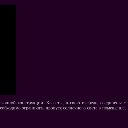
конной конструкции. Кассеты, в свою очередь, соединены с
еобходимо ограничить пропуск солнечного света в помещение,