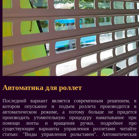
Автоматика для роллет
Последний вариант является современным решением, в
котором опускание и подъем роллета производится в
автоматическом режиме, а потому больше не придется
производить утомительную процедуру наматывание при
помощи ленты и вращения ручки, подробнее про
существующие варианты управления роллетами читайте
статью: "Виды управления рольставен". Автоматическая