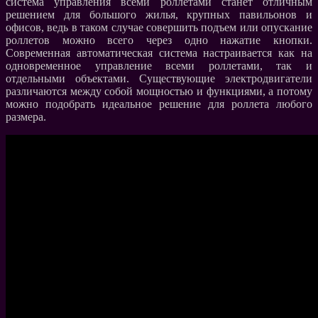
система управления всеми роллетами станет отличным
решением для большого жилья, крупных павильонов и
офисов, ведь в таком случае совершить подъем или опускание
роллетов можно всего через одно нажатие кнопки.
Современная автоматическая система настраивается как на
одновременное управление всеми роллетами, так и
отдельными объектами. Существующие электродвигатели
различаются между собой мощностью и функциями, а потому
можно подобрать идеальное решение для роллета любого
размера.