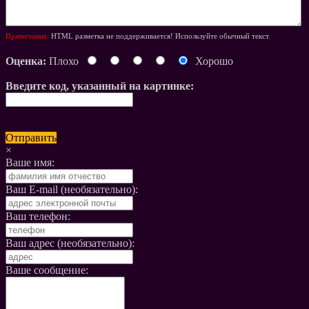
Примечание:
HTML разметка не поддерживается! Используйте обычный текст.
Оценка:
Плохо
Хорошо
Введите код, указанный на картинке:
Отправить
×
Ваше имя:
Ваш E-mail (необязательно):
Ваш телефон:
Ваш адрес (необязательно):
Ваше сообщение: