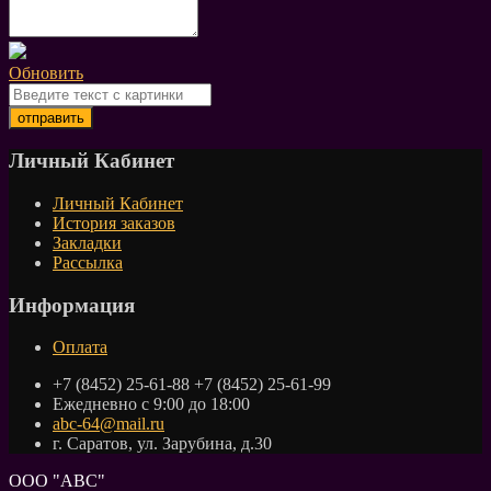
Обновить
Личный Кабинет
Личный Кабинет
История заказов
Закладки
Рассылка
Информация
Оплата
+7 (8452) 25-61-88 +7 (8452) 25-61-99
Ежедневно с 9:00 до 18:00
abc-64@mail.ru
г. Саратов, ул. Зарубина, д.30
ООО "АВС"