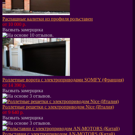
Распашные калитки из профиля рольставен
от 10 000 р.
Вызвать замерщика
Роллетные ворота с электроприводами SOMFY (Франция)
от 14 390 р.
Вызвать замерщика
Роллетные решетки с электроприводом Nice (Италия)
от 9 640 р.
Вызвать замерщика
Рольставни с электроприводом AN-MOTORS (Китай)