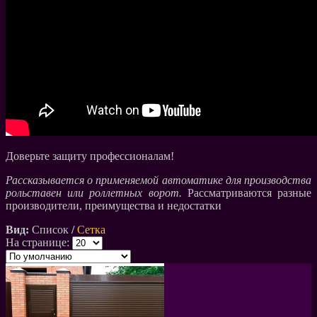
Доверьте защиту профессионалам!
Рассказывается о применяемой автоматике для производства
рольставен или роллетных ворот.
Рассматриваются разные
производители, преимущества и недостатки
Вид:
Список
/
Сетка
На странице: