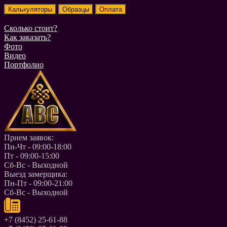
Сколько стоит?
Как заказать?
Фото
Видео
Портфолио
Прием заявок:
Пн-Чт - 09:00-18:00
Пт - 09:00-15:00
Сб-Вс - Выходной
Выезд замерщика:
Пн-Пт - 09:00-21:00
Сб-Вс - Выходной
+7 (8452) 25-61-88