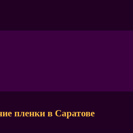
ение пленки в Саратове