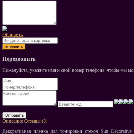
Обновить
Перезвонить
Пожалуйста, укажите имя и свой номер телефона, чтобы мы мог
Отправить
Описание
Отзывы (3)
Декоративная пленка для тонировки стекол Sun Decorative