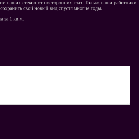
ии ваших стекол от посторонних глаз. Только ваши работники
 сохранить свой новый вид спустя многие годы.
 за 1 кв.м.