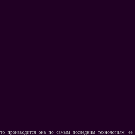
что производится она по самым последним технологиям, ее