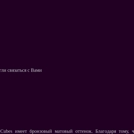
ли связаться с Вами
 Cubes имеет бронзовый матовый оттенок. Благодаря тому, 