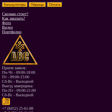
Сколько стоит?
Как заказать?
Фото
Видео
Портфолио
Прием заявок:
Пн-Чт - 09:00-18:00
Пт - 09:00-15:00
Сб-Вс - Выходной
Выезд замерщика:
Пн-Пт - 09:00-21:00
Сб-Вс - Выходной
+7 (8452) 25-61-88