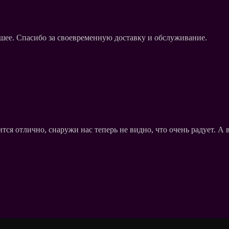
ошее. Спасибо за своевременную доставку и обслуживание.
ся отлично, снаружи нас теперь не видно, что очень радует. А 