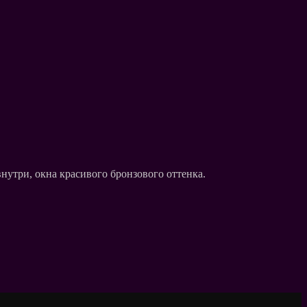
внутри, окна красивого бронзового оттенка.