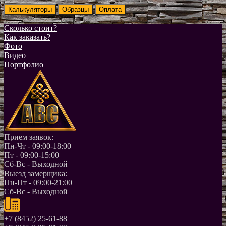
Сколько стоит?
Как заказать?
Фото
Видео
Портфолио
Прием заявок:
Пн-Чт - 09:00-18:00
Пт - 09:00-15:00
Сб-Вс - Выходной
Выезд замерщика:
Пн-Пт - 09:00-21:00
Сб-Вс - Выходной
+7 (8452) 25-61-88