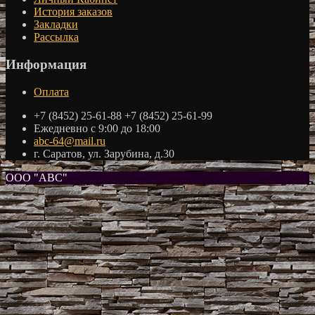
История заказов
Закладки
Рассылка
Информация
Оплата
+7 (8452) 25-61-88 +7 (8452) 25-61-99
Ежедневно с 9:00 до 18:00
abc-64@mail.ru
г. Саратов, ул. Зарубина, д.30
ООО "АВС"