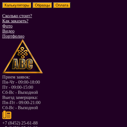
Сколько стоит?
Как заказать?
Фото
Видео
Портфолио
Прием заявок:
Пн-Чт - 09:00-18:00
Пт - 09:00-15:00
Сб-Вс - Выходной
Выезд замерщика:
Пн-Пт - 09:00-21:00
Сб-Вс - Выходной
+7 (8452) 25-61-88