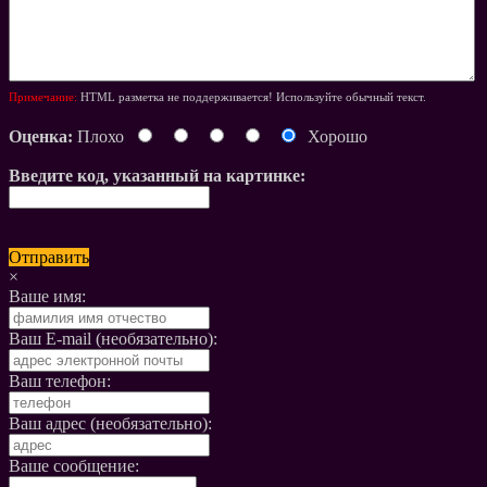
Примечание:
HTML разметка не поддерживается! Используйте обычный текст.
Оценка:
Плохо
Хорошо
Введите код, указанный на картинке:
Отправить
×
Ваше имя:
Ваш E-mail (необязательно):
Ваш телефон:
Ваш адрес (необязательно):
Ваше сообщение: