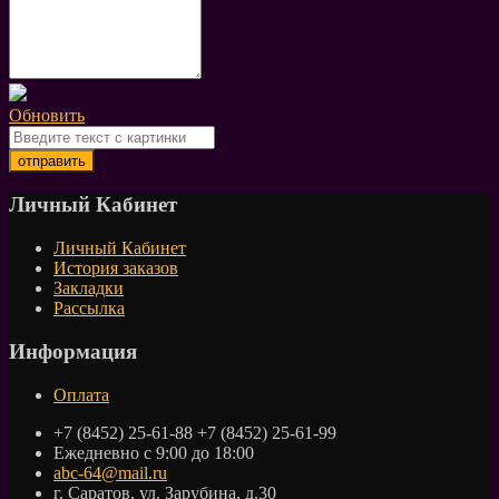
Обновить
Личный Кабинет
Личный Кабинет
История заказов
Закладки
Рассылка
Информация
Оплата
+7 (8452) 25-61-88 +7 (8452) 25-61-99
Ежедневно с 9:00 до 18:00
abc-64@mail.ru
г. Саратов, ул. Зарубина, д.30