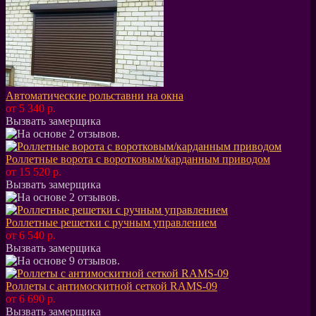
Автоматические рольставни на окна
от 5 340 р.
Вызвать замерщика
Роллетные ворота с воротковым/карданным приводом
от 15 520 р.
Вызвать замерщика
Роллетные решетки с ручным управлением
от 6 540 р.
Вызвать замерщика
Роллеты с антимоскитной сеткой RAMS-09
от 6 690 р.
Вызвать замерщика