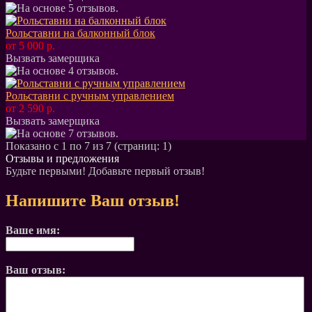
Рольставни на балконный блок
от 5 000 р.
Вызвать замерщика
Рольставни с ручным управлением
от 2 590 р.
Вызвать замерщика
Показано с 1 по 7 из 7 (страниц: 1)
Отзывы и предложения
Будьте первыми! Добавьте первый отзыв!
Напишите Ваш отзыв!
Ваше имя:
Ваш отзыв: