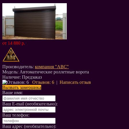
от 14 880 р.
Производитель:
компания "АВС"
Модель:
Автоматические роллетные ворота
Наличие:
Предзаказ
Отзывов: 6
|
Написать отзыв
Вызвать замерщика
Ваше имя:
Ваш E-mail (необязательно):
Ваш телефон:
Ваш адрес (необязательно):