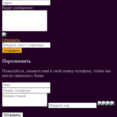
Ваше сообщение:
Обновить
Перезвонить
Пожалуйста, укажите имя и свой номер телефона, чтобы мы
могли связаться с Вами
Отправить