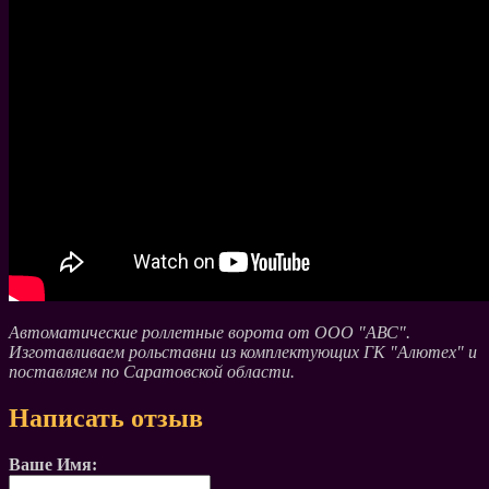
Автоматические роллетные ворота от ООО "АВС".
Изготавливаем рольставни из комплектующих ГК "Алютех" и
поставляем по Саратовской области.
Написать отзыв
Ваше Имя: