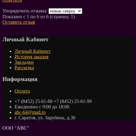
Упорядочить отзывы:
Показано с 1 по 6 из 6 (страниц: 1)
Оставить отзыв
Личный Кабинет
Личный Кабинет
История заказов
Закладки
Рассылка
Информация
Оплата
+7 (8452) 25-61-88 +7 (8452) 25-61-99
Ежедневно с 9:00 до 18:00
abc-64@mail.ru
г. Саратов, ул. Зарубина, д.30
ООО "АВС"