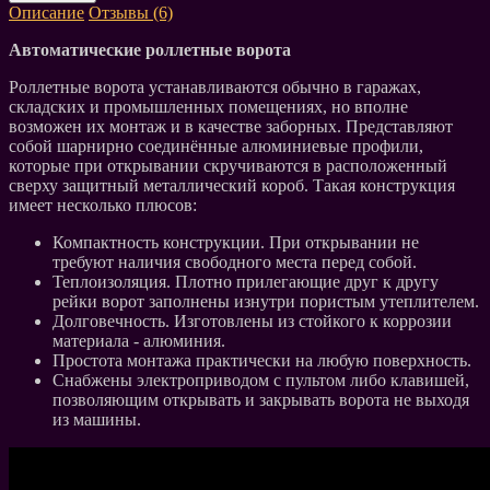
Описание
Отзывы (6)
Автоматические роллетные ворота
Роллетные ворота устанавливаются обычно в гаражах,
складских и промышленных помещениях, но вполне
возможен их монтаж и в качестве заборных. Представляют
собой шарнирно соединённые алюминиевые профили,
которые при открывании скручиваются в расположенный
сверху защитный металлический короб. Такая конструкция
имеет несколько плюсов:
Компактность конструкции. При открывании не
требуют наличия свободного места перед собой.
Теплоизоляция. Плотно прилегающие друг к другу
рейки ворот заполнены изнутри пористым утеплителем.
Долговечность. Изготовлены из стойкого к коррозии
материала - алюминия.
Простота монтажа практически на любую поверхность.
Снабжены электроприводом с пультом либо клавишей,
позволяющим открывать и закрывать ворота не выходя
из машины.