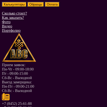
Сколько стоит?
Как заказать?
Фото
Видео
Портфолио
Прием заявок:
Пн-Чт - 09:00-18:00
Пт - 09:00-15:00
Сб-Вс - Выходной
Выезд замерщика:
Пн-Пт - 09:00-21:00
Сб-Вс - Выходной
+7 (8452) 25-61-88