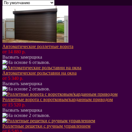
Автоматические роллетные ворота
от 14 880 р.
Вызвать замерщика
Автоматические рольставни на окна
от 5 340 р.
Вызвать замерщика
Роллетные ворота с воротковым/карданным приводом
от 15 520 р.
Вызвать замерщика
Роллетные решетки с ручным управлением
от 6 540 р.