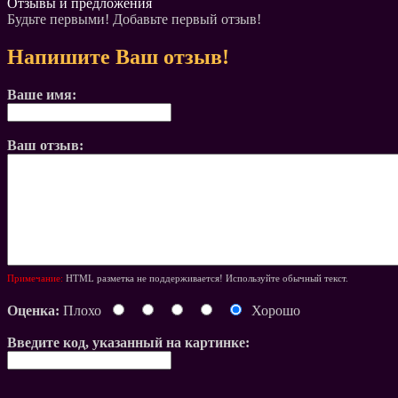
Отзывы и предложения
Будьте первыми! Добавьте первый отзыв!
Напишите Ваш отзыв!
Ваше имя:
Ваш отзыв:
Примечание:
HTML разметка не поддерживается! Используйте обычный текст.
Оценка:
Плохо
Хорошо
Введите код, указанный на картинке: