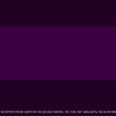
оличеством цветов на рольставни, но так же заказать эксклюзи