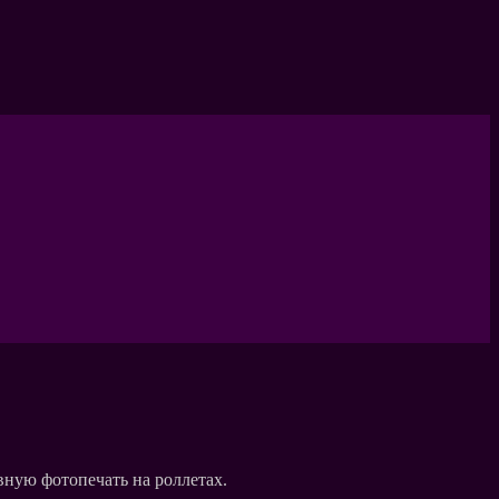
вную фотопечать на роллетах.