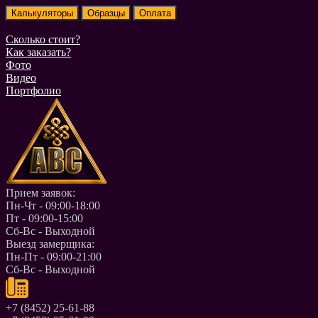
Сколько стоит?
Как заказать?
Фото
Видео
Портфолио
Прием заявок:
Пн-Чт - 09:00-18:00
Пт - 09:00-15:00
Сб-Вс - Выходной
Выезд замерщика:
Пн-Пт - 09:00-21:00
Сб-Вс - Выходной
+7 (8452) 25-61-88