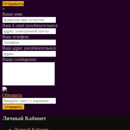
Отправить
×
Ваше имя:
Ваш E-mail (необязательно):
Ваш телефон:
Ваш адрес (необязательно):
Ваше сообщение:
Обновить
Личный Кабинет
Личный Кабинет