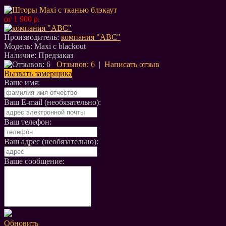
от 1 900 р.
Производитель:
компания "АВС"
Модель:
Maxi c blackout
Наличие:
Предзаказ
Отзывов: 6
|
Написать отзыв
Вызвать замерщика
Ваше имя:
Ваш E-mail (необязательно):
Ваш телефон:
Ваш адрес (необязательно):
Ваше сообщение:
Обновить