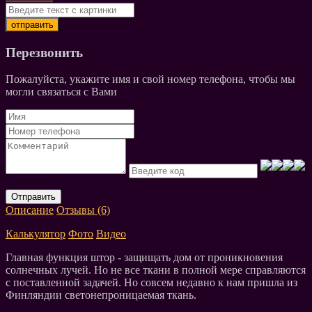
Перезвонить
Пожалуйста, укажите имя и свой номер телефона, чтобы мы
могли связаться с Вами
Отправить
Описание
Отзывы (6)
Калькулятор
Фото
Видео
Главная функция штор - защищать дом от проникновения
солнечных лучей. Но не все ткани в полной мере справляются
с поставленной задачей. Но совсем недавно к нам пришла из
Финляндии светонепроницаемая ткань.