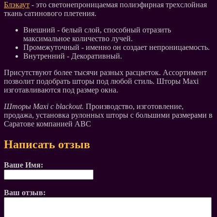
Блэкаут
- это светонепроницаемая полиэфирная трехслойная
ткань сатинового плетения.
Внешний - белый слой, способный отразить
максимальное количество лучей.
Промежуточный - именно он создает непроницаемость.
Внутренний - Декоративный.
Присутствуют более тысячи разных расцветок. Ассортимент
позволит подобрать шторы под любой стиль. Шторы Maxi
изготавливаются под размер окна.
Шторы Maxi c blackout.
Производство, изготовление,
продажа, установка рулонных шторы с большими размерами в
Саратове компанией АВС
Написать отзыв
Ваше Имя:
Ваш отзыв: