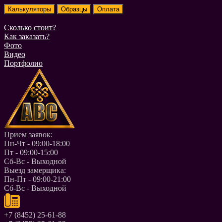
Сколько стоит?
Как заказать?
Фото
Видео
Портфолио
Прием заявок:
Пн-Чт - 09:00-18:00
Пт - 09:00-15:00
Сб-Вс - Выходной
Выезд замерщика:
Пн-Пт - 09:00-21:00
Сб-Вс - Выходной
+7 (8452) 25-61-88