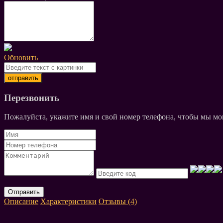
Обновить
Перезвонить
Пожалуйста, укажите имя и свой номер телефона, чтобы мы мог
Отправить
Описание
Характеристики
Отзывы (4)