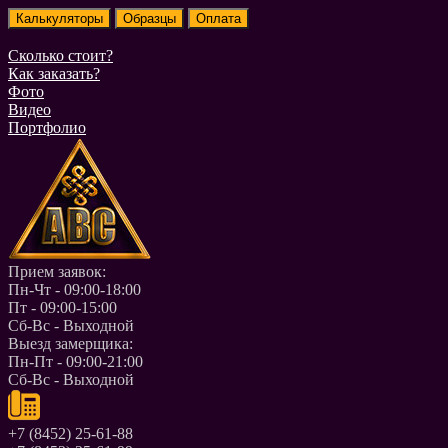
Сколько стоит?
Как заказать?
Фото
Видео
Портфолио
Прием заявок:
Пн-Чт - 09:00-18:00
Пт - 09:00-15:00
Сб-Вс - Выходной
Выезд замерщика:
Пн-Пт - 09:00-21:00
Сб-Вс - Выходной
+7 (8452) 25-61-88