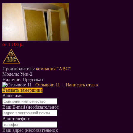
от 1 100 р.
Производитель:
компания "АВС"
Модель:
Уни-2
Наличие:
Предзаказ
Отзывов: 11
|
Написать отзыв
Вызвать замерщика
Ваше имя:
Ваш E-mail (необязательно):
Ваш телефон:
Ваш адрес (необязательно):