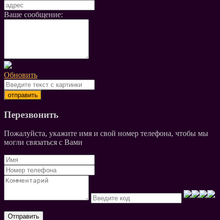
Ваше сообщение:
Обновить
Перезвонить
Пожалуйста, укажите имя и свой номер телефона, чтобы мы
могли связаться с Вами
Отправить