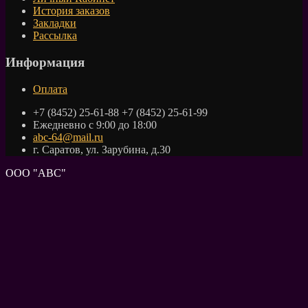
История заказов
Закладки
Рассылка
Информация
Оплата
+7 (8452) 25-61-88 +7 (8452) 25-61-99
Ежедневно с 9:00 до 18:00
abc-64@mail.ru
г. Саратов, ул. Зарубина, д.30
ООО "АВС"