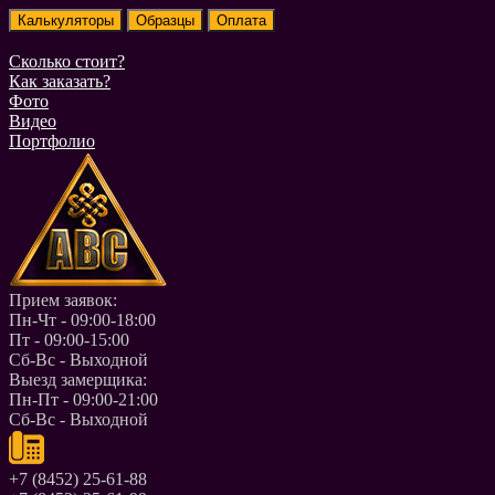
Сколько стоит?
Как заказать?
Фото
Видео
Портфолио
Прием заявок:
Пн-Чт - 09:00-18:00
Пт - 09:00-15:00
Сб-Вс - Выходной
Выезд замерщика:
Пн-Пт - 09:00-21:00
Сб-Вс - Выходной
+7 (8452) 25-61-88